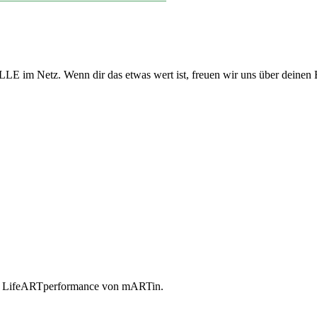
LE im Netz. Wenn dir das etwas wert ist, freuen wir uns über deinen 
e LifeARTperformance von mARTin.