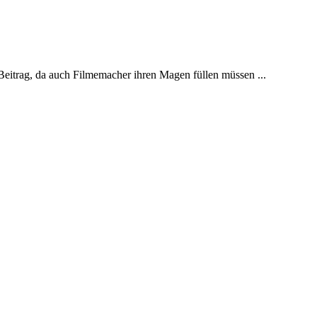
Beitrag, da auch Filmemacher ihren Magen füllen müssen ...