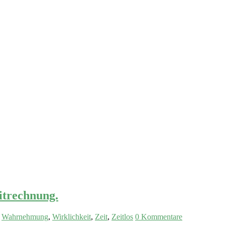
itrechnung.
,
Wahrnehmung
,
Wirklichkeit
,
Zeit
,
Zeitlos
0 Kommentare