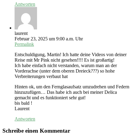
Antworten
laurent
Februar 23, 2025 um 9:00 a.m. Uhr
Permalink
Entschuldigung, Martin! Ich hatte deine Videos von deiner
Reise mit Mr Pink nicht gesehen!!!! Es ist großartig!
Ich habe einfach nicht verstanden, warum man an der
Vorderachse (unter dem oberen Dreieck???) so hohe
Verbreiterungen verbaut hat
Hinten ok, um den Fernglasaufsatz umzudrehen und Federn
hinzuzufügen… Das habe ich auch bei meiner Delica
gemacht und es funktioniert sehr gut!
bis bald !
Laurent
Antworten
Schreibe einen Kommentar