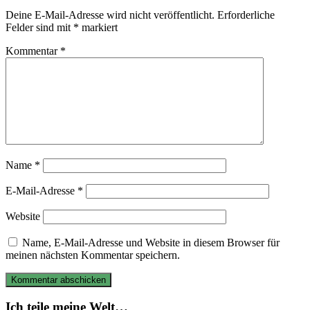
Deine E-Mail-Adresse wird nicht veröffentlicht.
Erforderliche
Felder sind mit
*
markiert
Kommentar
*
Name
*
E-Mail-Adresse
*
Website
Name, E-Mail-Adresse und Website in diesem Browser für
meinen nächsten Kommentar speichern.
Ich teile meine Welt…