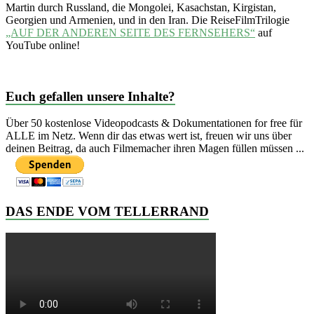
Martin durch Russland, die Mongolei, Kasachstan, Kirgistan,
Georgien und Armenien, und in den Iran. Die ReiseFilmTrilogie
„AUF DER ANDEREN SEITE DES FERNSEHERS“
auf
YouTube online!
Euch gefallen unsere Inhalte?
Über 50 kostenlose Videopodcasts & Dokumentationen for free für
ALLE im Netz. Wenn dir das etwas wert ist, freuen wir uns über
deinen Beitrag, da auch Filmemacher ihren Magen füllen müssen ...
DAS ENDE VOM TELLERRAND