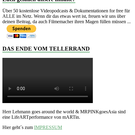
Über 50 kostenlose Videopodcasts & Dokumentationen for free für
ALLE im Netz. Wenn dir das etwas wert ist, freuen wir uns über
deinen Beitrag, da auch Filmemacher ihren Magen füllen müssen ...
DAS ENDE VOM TELLERRAND
Herr Lehmann goes around the world & MRPINKgoesAsia sind
eine LifeARTperformance von mARTin.
Hier geht´s zum
IMPRESSUM