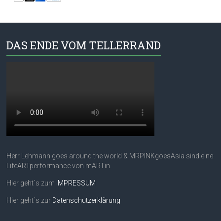
DAS ENDE VOM TELLERRAND
Herr Lehmann goes around the world & MRPINKgoesAsia sind eine
LifeARTperformance von mARTin.
Hier geht´s zum
IMPRESSUM
Hier geht´s zur
Datenschutzerklärung