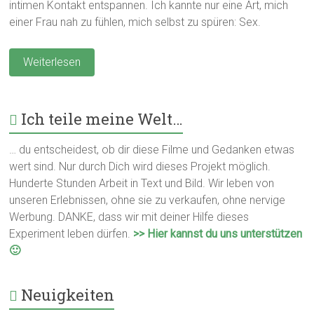
intimen Kontakt entspannen. Ich kannte nur eine Art, mich
einer Frau nah zu fühlen, mich selbst zu spüren: Sex.
Weiterlesen
Ich teile meine Welt…
… du entscheidest, ob dir diese Filme und Gedanken etwas
wert sind. Nur durch Dich wird dieses Projekt möglich.
Hunderte Stunden Arbeit in Text und Bild. Wir leben von
unseren Erlebnissen, ohne sie zu verkaufen, ohne nervige
Werbung. DANKE, dass wir mit deiner Hilfe dieses
Experiment leben dürfen.
>> Hier kannst du uns unterstützen
🙂
Neuigkeiten