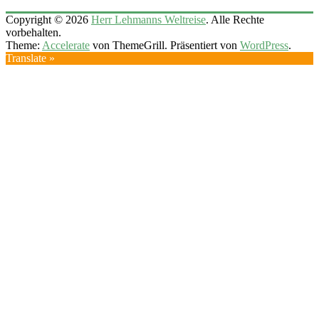
Copyright © 2026
Herr Lehmanns Weltreise
. Alle Rechte
vorbehalten.
Theme:
Accelerate
von ThemeGrill. Präsentiert von
WordPress
.
Translate »