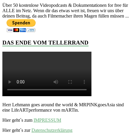
Über 50 kostenlose Videopodcasts & Dokumentationen for free für
ALLE im Netz. Wenn dir das etwas wert ist, freuen wir uns über
deinen Beitrag, da auch Filmemacher ihren Magen füllen müssen ...
DAS ENDE VOM TELLERRAND
Herr Lehmann goes around the world & MRPINKgoesAsia sind
eine LifeARTperformance von mARTin.
Hier geht´s zum
IMPRESSUM
Hier geht´s zur
Datenschutzerklärung