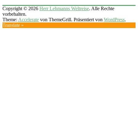
Copyright © 2026
Herr Lehmanns Weltreise
. Alle Rechte
vorbehalten.
Theme:
Accelerate
von ThemeGrill. Präsentiert von
WordPress
.
Translate »