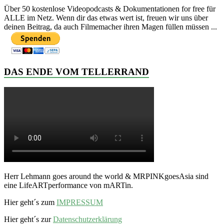
Über 50 kostenlose Videopodcasts & Dokumentationen for free für
ALLE im Netz. Wenn dir das etwas wert ist, freuen wir uns über
deinen Beitrag, da auch Filmemacher ihren Magen füllen müssen ...
DAS ENDE VOM TELLERRAND
Herr Lehmann goes around the world & MRPINKgoesAsia sind
eine LifeARTperformance von mARTin.
Hier geht´s zum
IMPRESSUM
Hier geht´s zur
Datenschutzerklärung