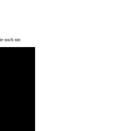
ie noch nie.