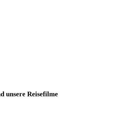
nd unsere Reisefilme