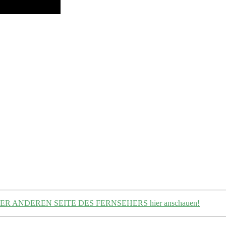
ER ANDEREN SEITE DES FERNSEHERS hier anschauen!