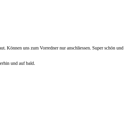
aut. Können uns zum Vorredner nur anschliessen. Super schön und
erhin und auf bald.