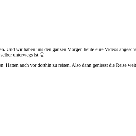
den. Und wir haben uns den ganzen Morgen heute eure Videos angesch
selber unterwegs ist 🙂
. Hatten auch vor dorthin zu reisen. Also dann geniesst die Reise weit