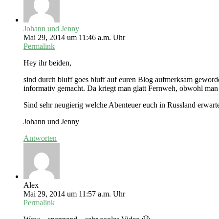
Johann und Jenny
Mai 29, 2014 um 11:46 a.m. Uhr
Permalink
Hey ihr beiden,
sind durch bluff goes bluff auf euren Blog aufmerksam gewor
informativ gemacht. Da kriegt man glatt Fernweh, obwohl man 
Sind sehr neugierig welche Abenteuer euch in Russland erwarten
Johann und Jenny
Antworten
Alex
Mai 29, 2014 um 11:57 a.m. Uhr
Permalink