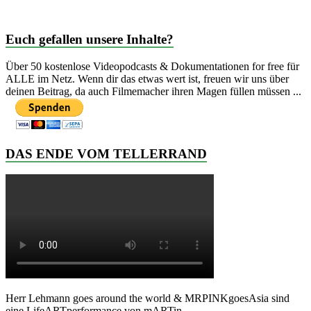
Euch gefallen unsere Inhalte?
Über 50 kostenlose Videopodcasts & Dokumentationen for free für
ALLE im Netz. Wenn dir das etwas wert ist, freuen wir uns über
deinen Beitrag, da auch Filmemacher ihren Magen füllen müssen ...
DAS ENDE VOM TELLERRAND
Herr Lehmann goes around the world & MRPINKgoesAsia sind
eine LifeARTperformance von mARTin.