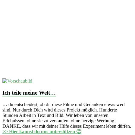
Ich teile meine Welt…
… du entscheidest, ob dir diese Filme und Gedanken etwas wert
sind. Nur durch Dich wird dieses Projekt möglich. Hunderte
Stunden Arbeit in Text und Bild. Wir leben von unseren
Erlebnissen, ohne sie zu verkaufen, ohne nervige Werbung.
DANKE, dass wir mit deiner Hilfe dieses Experiment leben dürfen.
>> Hier kannst du uns unterstützen 🙂