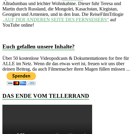
Allradumbau und leichter Wohnkabine. Dieser fuhr Teresa und
Martin durch Russland, die Mongolei, Kasachstan, Kirgistan,
Georgien und Armenien, und in den Iran. Die ReiseFilmTrilogie
„AUF DER ANDEREN SEITE DES FERNSEHERS“
auf
YouTube online!
Euch gefallen unsere Inhalte?
Über 50 kostenlose Videopodcasts & Dokumentationen for free für
ALLE im Netz. Wenn dir das etwas wert ist, freuen wir uns über
deinen Beitrag, da auch Filmemacher ihren Magen füllen müssen ...
DAS ENDE VOM TELLERRAND