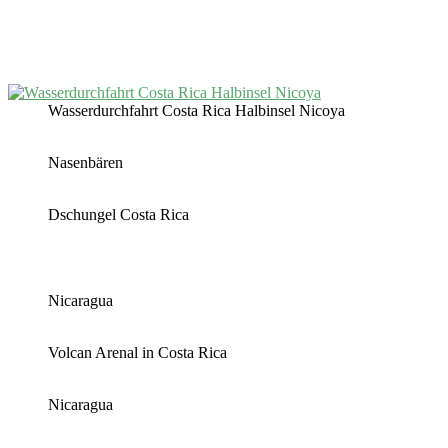
Wasserdurchfahrt Costa Rica Halbinsel Nicoya
Nasenbären
Dschungel Costa Rica
Nicaragua
Volcan Arenal in Costa Rica
Nicaragua