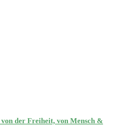
von der Freiheit, von Mensch &