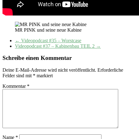
MR PINK und seine neue Kabine
←
Videopodcast #35 – Worstcase
Videopodcast #37 – Kabinenbau TEIL 2
→
Schreibe einen Kommentar
Deine E-Mail-Adresse wird nicht veröffentlicht.
Erforderliche
Felder sind mit
*
markiert
Kommentar
*
Name
*