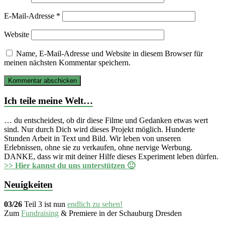
E-Mail-Adresse
*
Website
Name, E-Mail-Adresse und Website in diesem Browser für
meinen nächsten Kommentar speichern.
Ich teile meine Welt…
… du entscheidest, ob dir diese Filme und Gedanken etwas wert
sind. Nur durch Dich wird dieses Projekt möglich. Hunderte
Stunden Arbeit in Text und Bild. Wir leben von unseren
Erlebnissen, ohne sie zu verkaufen, ohne nervige Werbung.
DANKE, dass wir mit deiner Hilfe dieses Experiment leben dürfen.
>> Hier kannst du uns unterstützen 🙂
Neuigkeiten
03/26
Teil 3 ist nun
endlich zu sehen!
Zum
Fundraising
& Premiere in der Schauburg Dresden