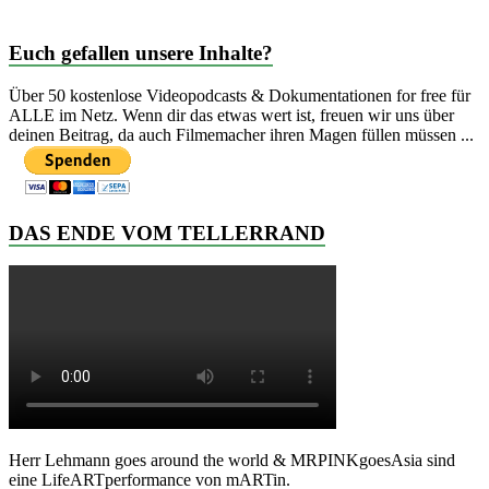
Euch gefallen unsere Inhalte?
Über 50 kostenlose Videopodcasts & Dokumentationen for free für
ALLE im Netz. Wenn dir das etwas wert ist, freuen wir uns über
deinen Beitrag, da auch Filmemacher ihren Magen füllen müssen ...
DAS ENDE VOM TELLERRAND
Herr Lehmann goes around the world & MRPINKgoesAsia sind
eine LifeARTperformance von mARTin.