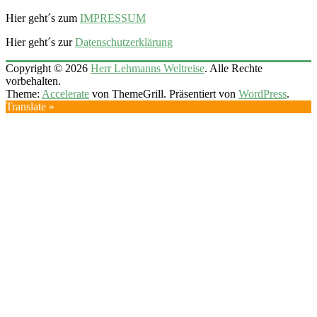
Hier geht´s zum
IMPRESSUM
Hier geht´s zur
Datenschutzerklärung
Copyright © 2026
Herr Lehmanns Weltreise
. Alle Rechte
vorbehalten.
Theme:
Accelerate
von ThemeGrill. Präsentiert von
WordPress
.
Translate »