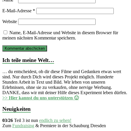
E-Mail-Adresse
*
Website
Name, E-Mail-Adresse und Website in diesem Browser für
meinen nächsten Kommentar speichern.
Ich teile meine Welt…
… du entscheidest, ob dir diese Filme und Gedanken etwas wert
sind. Nur durch Dich wird dieses Projekt möglich. Hunderte
Stunden Arbeit in Text und Bild. Wir leben von unseren
Erlebnissen, ohne sie zu verkaufen, ohne nervige Werbung.
DANKE, dass wir mit deiner Hilfe dieses Experiment leben dürfen.
>> Hier kannst du uns unterstützen 🙂
Neuigkeiten
03/26
Teil 3 ist nun
endlich zu sehen!
Zum
Fundraising
& Premiere in der Schauburg Dresden