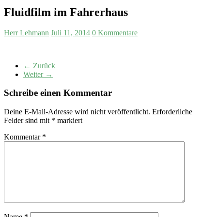
Fluidfilm im Fahrerhaus
Herr Lehmann
Juli 11, 2014
0 Kommentare
← Zurück
Weiter →
Schreibe einen Kommentar
Deine E-Mail-Adresse wird nicht veröffentlicht.
Erforderliche
Felder sind mit
*
markiert
Kommentar
*
Name
*