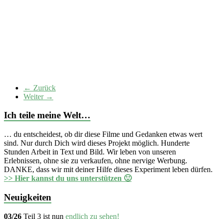
← Zurück
Weiter →
Ich teile meine Welt…
… du entscheidest, ob dir diese Filme und Gedanken etwas wert
sind. Nur durch Dich wird dieses Projekt möglich. Hunderte
Stunden Arbeit in Text und Bild. Wir leben von unseren
Erlebnissen, ohne sie zu verkaufen, ohne nervige Werbung.
DANKE, dass wir mit deiner Hilfe dieses Experiment leben dürfen.
>> Hier kannst du uns unterstützen 🙂
Neuigkeiten
03/26
Teil 3 ist nun
endlich zu sehen!