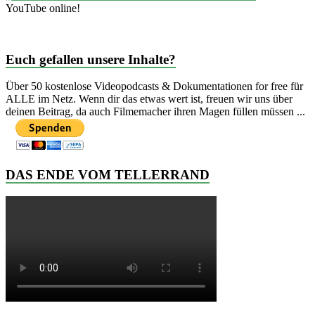
YouTube online!
Euch gefallen unsere Inhalte?
Über 50 kostenlose Videopodcasts & Dokumentationen for free für
ALLE im Netz. Wenn dir das etwas wert ist, freuen wir uns über
deinen Beitrag, da auch Filmemacher ihren Magen füllen müssen ...
DAS ENDE VOM TELLERRAND