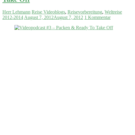
Herr Lehmann
Reise Videoblogs
,
Reisevorbereitung
,
Weltreise
2012-2014
August 7, 2012
August 7, 2012
1 Kommentar